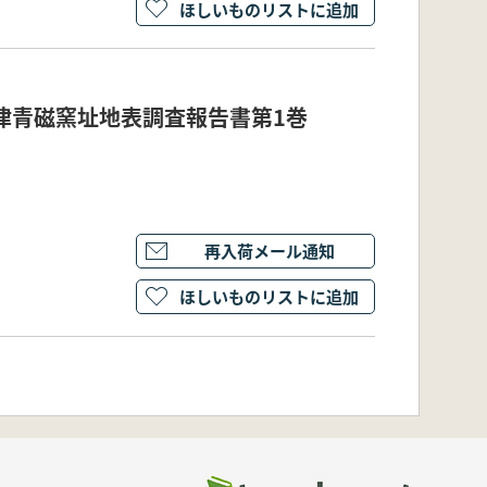
ほしいものリストに追加
康津青磁窯址地表調査報告書第1巻
再入荷メール通知
ほしいものリストに追加