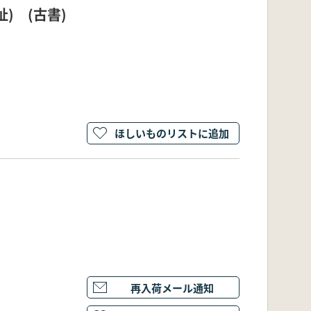
) (古書)
ほしいものリストに追加
再入荷メール通知