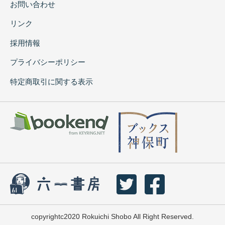
お問い合わせ
リンク
採用情報
プライバシーポリシー
特定商取引に関する表示
copyrightc2020 Rokuichi Shobo All Right Reserved.