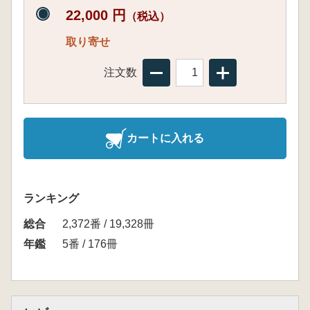
22,000 円
（税込）
取り寄せ
注文数
カートに入れる
ランキング
総合
2,372番 / 19,328冊
年鑑
5番 / 176冊