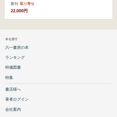
新刊
取り寄せ
22,000円
本を探す
六一書房の本
ランキング
特価図書
特集
書店様へ
著者ログイン
会社案内