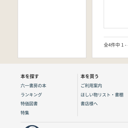
全4件中 1 
本を探す
本を買う
六一書房の本
ご利用案内
ランキング
ほしい物リスト・書棚
特価図書
書店様へ
特集