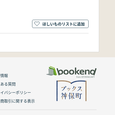
ほしいものリストに追加
用情報
くある質問
ライバシーポリシー
定商取引に関する表示