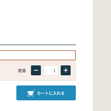
数量
カートに入れる