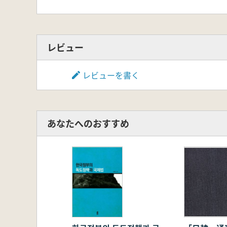
レビュー
レビューを書く
あなたへのおすすめ