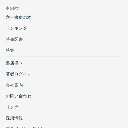
本を探す
六一書房の本
ランキング
特価図書
特集
書店様へ
著者ログイン
会社案内
お問い合わせ
リンク
採用情報