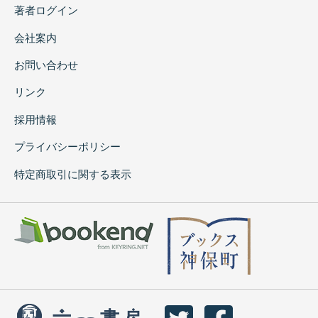
著者ログイン
会社案内
お問い合わせ
リンク
採用情報
プライバシーポリシー
特定商取引に関する表示