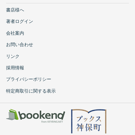
書店様へ
著者ログイン
会社案内
お問い合わせ
リンク
採用情報
プライバシーポリシー
特定商取引に関する表示