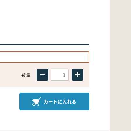
数量
カートに入れる