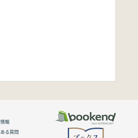
用情報
くある質問