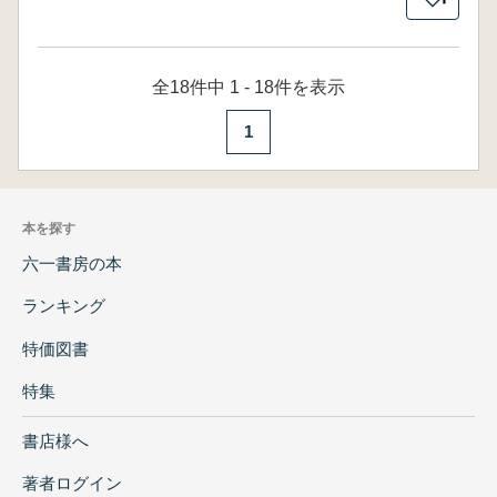
全18件中 1 - 18件を表示
1
本を探す
六一書房の本
ランキング
特価図書
特集
書店様へ
著者ログイン