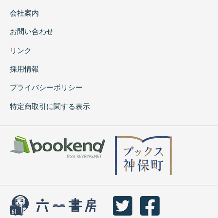
会社案内
お問い合わせ
リンク
採用情報
プライバシーポリシー
特定商取引に関する表示