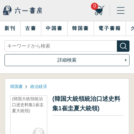
0
新刊
古書
中国書
韓国書
電子書籍
詳細検索
韓国書
政治経済
(韓国大統領統治口述史料
(韓国大統領統治
口述史料集1崔圭
集1崔圭夏大統領)
夏大統領)