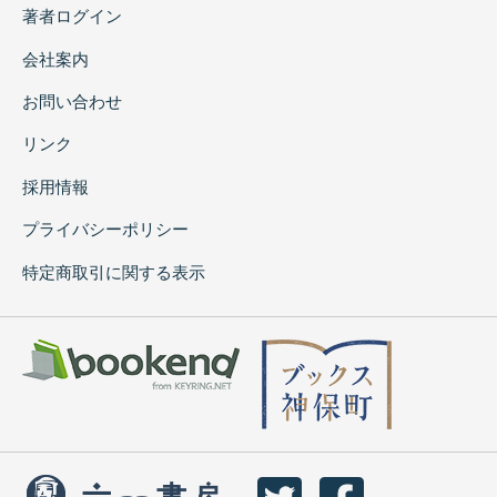
著者ログイン
会社案内
お問い合わせ
リンク
採用情報
プライバシーポリシー
特定商取引に関する表示