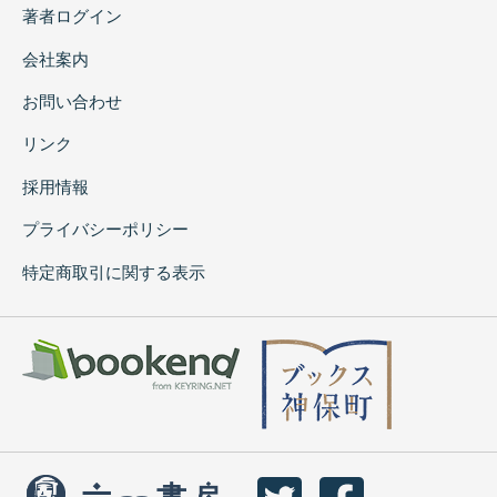
著者ログイン
会社案内
お問い合わせ
リンク
採用情報
プライバシーポリシー
特定商取引に関する表示