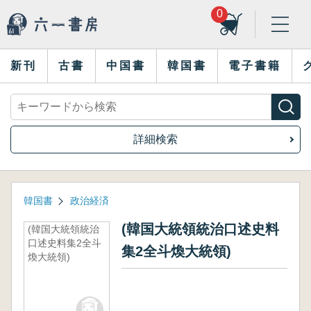
0
新刊
古書
中国書
韓国書
電子書籍
詳細検索
韓国書
政治経済
(韓国大統領統治口述史料
(韓国大統領統治
口述史料集2全斗
集2全斗煥大統領)
煥大統領)