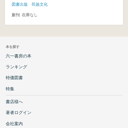
図書出版 民族文化
新刊
在庫なし
本を探す
六一書房の本
ランキング
特価図書
特集
書店様へ
著者ログイン
会社案内