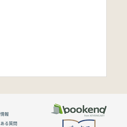
用情報
くある質問