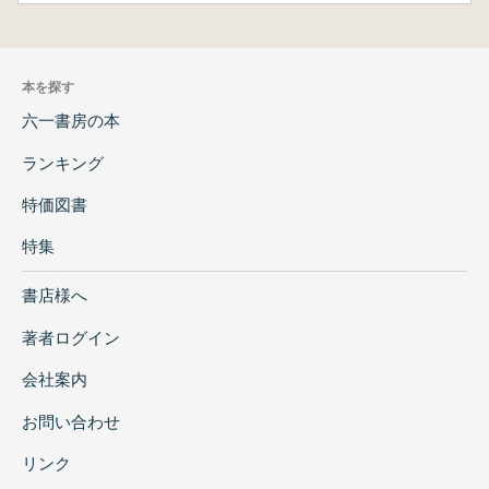
本を探す
六一書房の本
ランキング
特価図書
特集
書店様へ
著者ログイン
会社案内
お問い合わせ
リンク