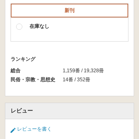
新刊
在庫なし
ランキング
総合
1,159番 / 19,328冊
民俗・宗教・思想史
14番 / 352冊
レビュー
レビューを書く