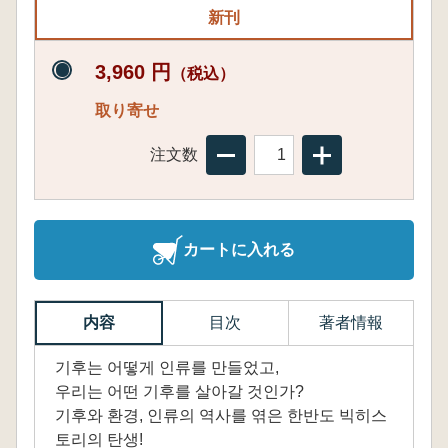
新刊
3,960 円
（税込）
取り寄せ
注文数
カートに入れる
内容
目次
著者情報
기후는 어떻게 인류를 만들었고,
우리는 어떤 기후를 살아갈 것인가?
기후와 환경, 인류의 역사를 엮은 한반도 빅히스
토리의 탄생!