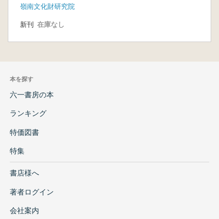
嶺南文化財研究院
新刊
在庫なし
本を探す
六一書房の本
ランキング
特価図書
特集
書店様へ
著者ログイン
会社案内