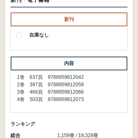
新刊・電子書籍
新刊
在庫なし
内容
1巻 637頁 9788959812042
2巻 397頁 9788959812059
3巻 466頁 9788959812066
4巻 503頁 9788959812073
ランキング
総合
1,159番 / 19,328冊