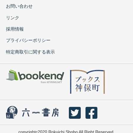
お問い合わせ
リンク
採用情報
プライバシーポリシー
特定商取引に関する表示
copyrightc2020 Rokuichi Shobo All Right Reserved.