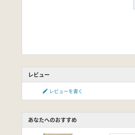
レビュー
レビューを書く
あなたへのおすすめ