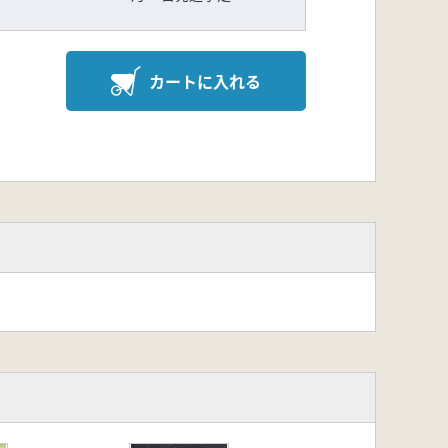
カートに入れる