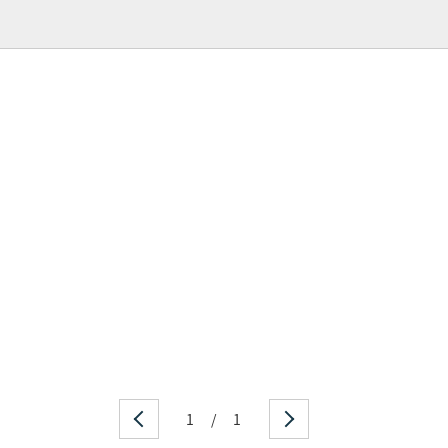
1
/
1