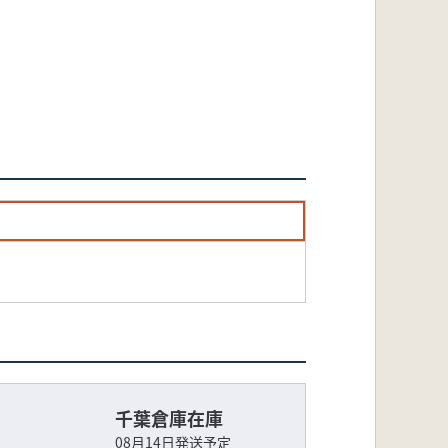
千葉倉庫在庫
08月14日発送予定