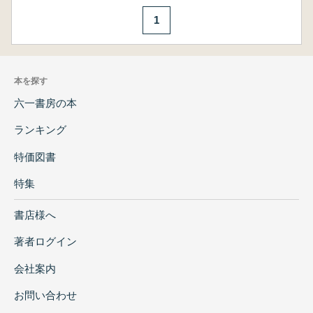
1
本を探す
六一書房の本
ランキング
特価図書
特集
書店様へ
著者ログイン
会社案内
お問い合わせ