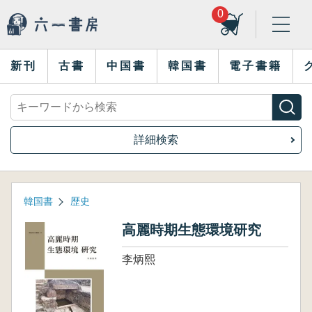
0
新刊
古書
中国書
韓国書
電子書籍
詳細検索
韓国書
歴史
高麗時期生態環境研究
李炳熙