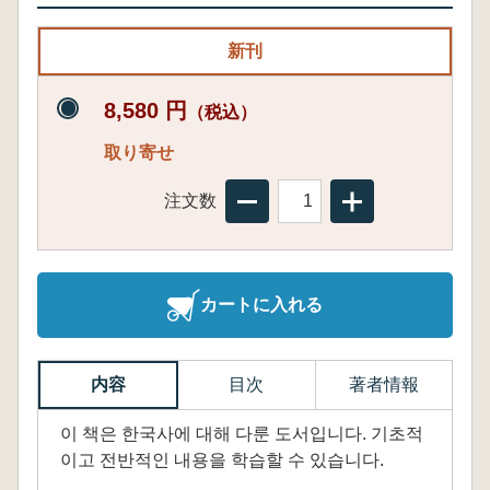
新刊
8,580 円
（税込）
取り寄せ
注文数
カートに入れる
内容
目次
著者情報
이 책은 한국사에 대해 다룬 도서입니다. 기초적
이고 전반적인 내용을 학습할 수 있습니다.