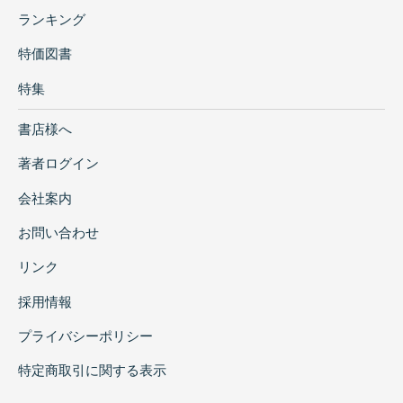
ランキング
特価図書
特集
書店様へ
著者ログイン
会社案内
お問い合わせ
リンク
採用情報
プライバシーポリシー
特定商取引に関する表示