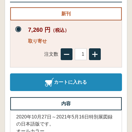
新刊
7,260 円
（税込）
取り寄せ
注文数
カートに入れる
内容
2020年10月27日～2021年5月16日特別展図録
の日本語版です。
オールカラー