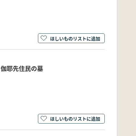
ほしいものリストに追加
) 伽耶先住民の墓
ほしいものリストに追加