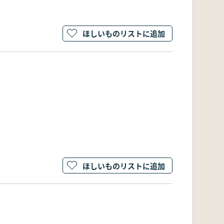
ほしいものリストに追加
ほしいものリストに追加