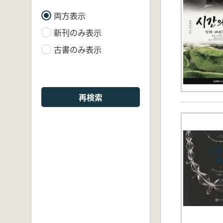
両方表示
新刊のみ表示
古書のみ表示
再検索