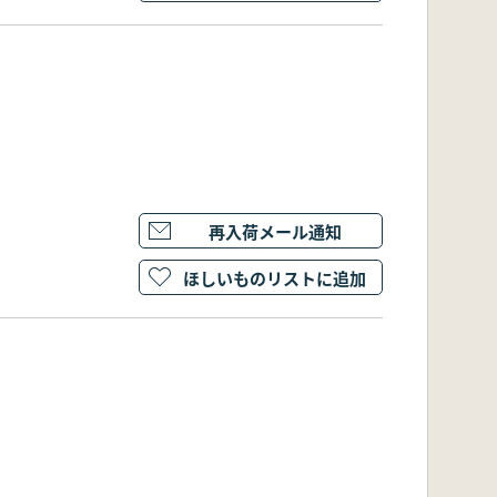
再入荷メール通知
ほしいものリストに追加