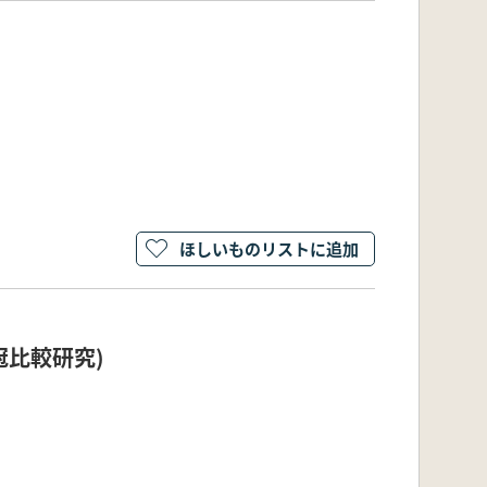
ほしいものリストに追加
冠比較研究)