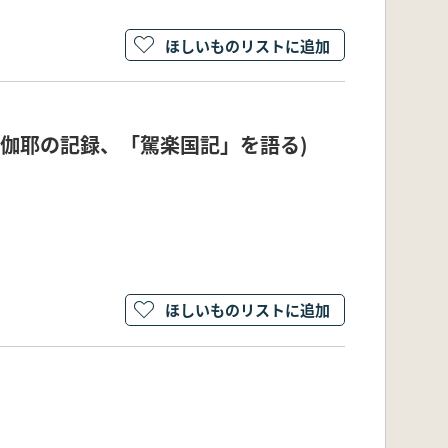
ほしいものリストに追加
 (伽耶の記録、「駕楽国記」を語る)
ほしいものリストに追加