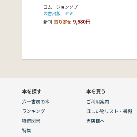
体制の形成と変動)
ヨム ジョンソプ
図書出版 セミ
9,680円
新刊
取り寄せ
本を探す
本を買う
六一書房の本
ご利用案内
ランキング
ほしい物リスト・書棚
特価図書
書店様へ
特集