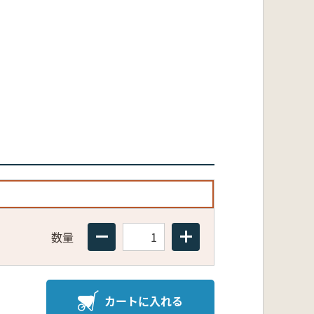
数量
カートに入れる