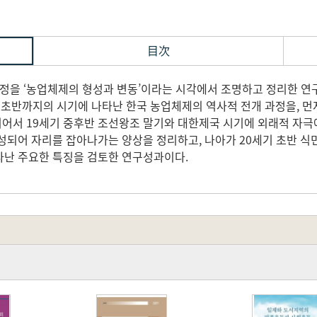
目次
과정을 ‘농업체제의 형성과 변동’이라는 시각에서 조명하고 정리한 연
 초반까지의 시기에 나타난 한국 농업체제의 역사적 전개 과정을, 먼
 이어서 19세기 중후반 조선왕조 말기와 대한제국 시기에 외래적 자
성되어 자리를 잡아나가는 양상을 정리하고, 나아가 20세기 초반 
타난 주요한 특징을 검토한 연구성과이다.