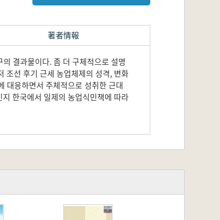
著者情報
구의 결과물이다. 좀 더 구체적으로 설명
저 조선 후기 근세 농업체제의 성격, 변화
극에 대응하면서 주체적으로 성취한 근대
식민지 한국에서 일제의 농업식민책에 따라