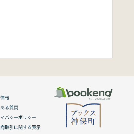
用情報
くある質問
ライバシーポリシー
定商取引に関する表示