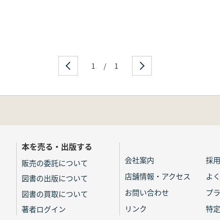
1
/
1
本を売る・出版する
会社案内
採
販売の委託について
店舗情報・アクセス
よ
図書の出版について
お問い合わせ
プ
図書の買取について
リンク
特
著者ログイン