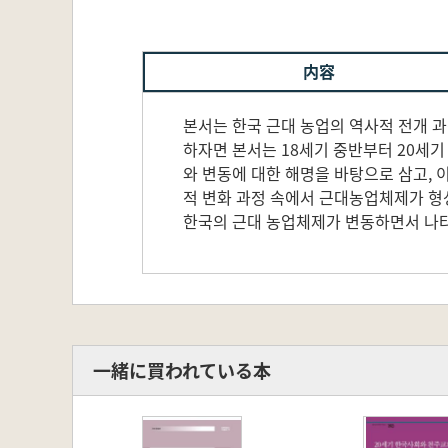
内容
본서는 한국 근대 농업의 역사적 전개 
하자면 본서는 18세기 중반부터 20세기
와 변동에 대한 해명을 바탕으로 삼고,
적 변화 과정 속에서 근대농업체제가 형
한국의 근대 농업체제가 변동하면서 나
一緒に買われている本