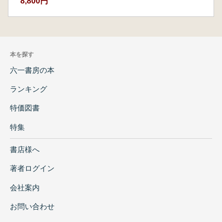
8,800円
本を探す
六一書房の本
ランキング
特価図書
特集
書店様へ
著者ログイン
会社案内
お問い合わせ