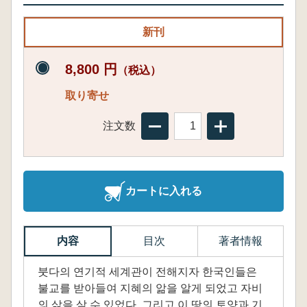
新刊
8,800 円
（税込）
取り寄せ
注文数
カートに入れる
内容
目次
著者情報
붓다의 연기적 세계관이 전해지자 한국인들은
불교를 받아들여 지혜의 앎을 알게 되었고 자비
의 삶을 살 수 있었다. 그리고 이 땅의 토양과 기