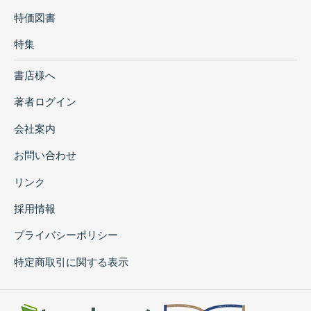
特価図書
特集
書店様へ
著者ログイン
会社案内
お問い合わせ
リンク
採用情報
プライバシーポリシー
特定商取引に関する表示