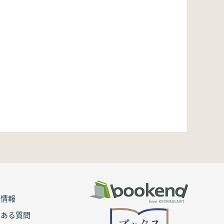
用情報
くある質問