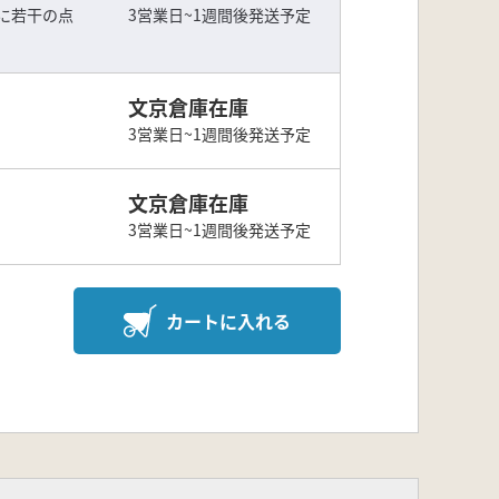
に若干の点
3営業日~1週間後発送予定
文京倉庫在庫
3営業日~1週間後発送予定
文京倉庫在庫
3営業日~1週間後発送予定
カートに入れる