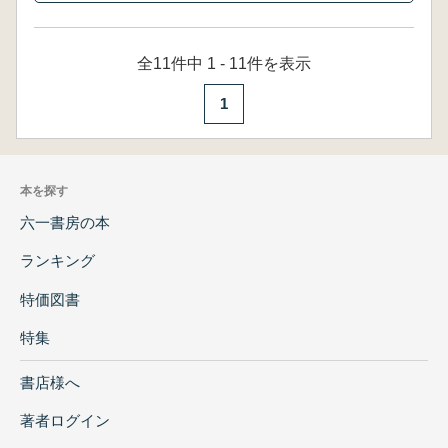
全11件中 1 - 11件を表示
1
本を探す
六一書房の本
ランキング
特価図書
特集
書店様へ
著者ログイン