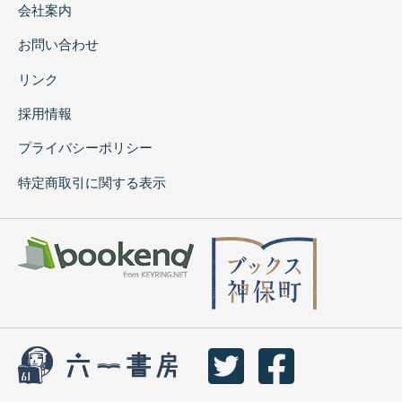
会社案内
お問い合わせ
リンク
採用情報
プライバシーポリシー
特定商取引に関する表示