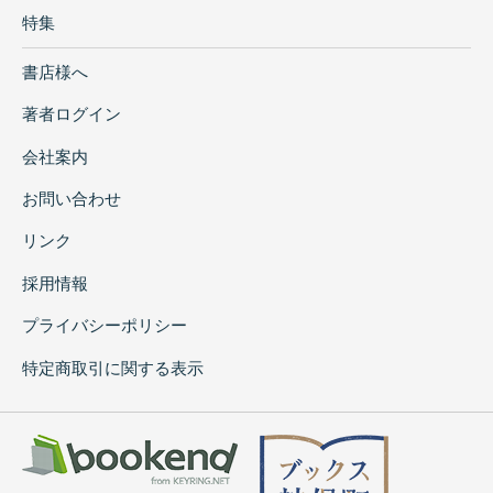
特集
書店様へ
著者ログイン
会社案内
お問い合わせ
リンク
採用情報
プライバシーポリシー
特定商取引に関する表示