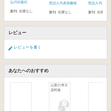
山川出版社
世話人代表加藤稔
世話人代表加
新刊
在庫なし
新刊
在庫なし
新刊
在庫なし
レビュー
レビューを書く
あなたへのおすすめ
山梨の考古
資料集