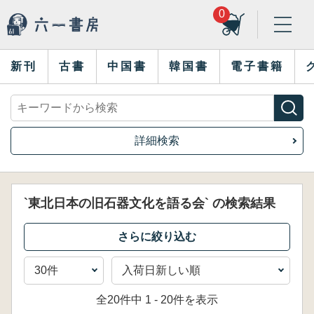
0
新刊
古書
中国書
韓国書
電子書籍
詳細検索
`東北日本の旧石器文化を語る会` の検索結果
全20件中 1 - 20件を表示