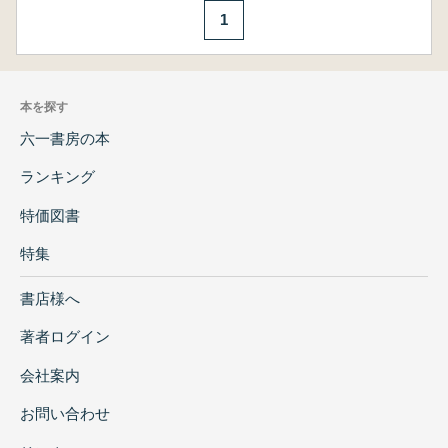
1
本を探す
六一書房の本
ランキング
特価図書
特集
書店様へ
著者ログイン
会社案内
お問い合わせ