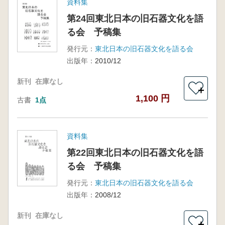
資料集
第24回東北日本の旧石器文化を語
る会 予稿集
発行元：
東北日本の旧石器文化を語る会
出版年：
2010/12
新刊
在庫なし
＋
1,100 円
古書
1点
資料集
第22回東北日本の旧石器文化を語
る会 予稿集
発行元：
東北日本の旧石器文化を語る会
出版年：
2008/12
新刊
在庫なし
＋