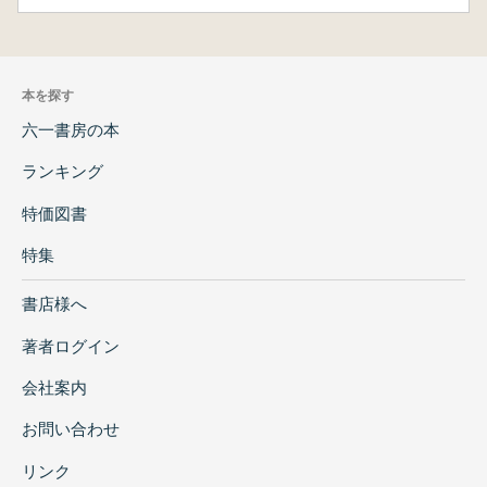
本を探す
六一書房の本
ランキング
特価図書
特集
書店様へ
著者ログイン
会社案内
お問い合わせ
リンク