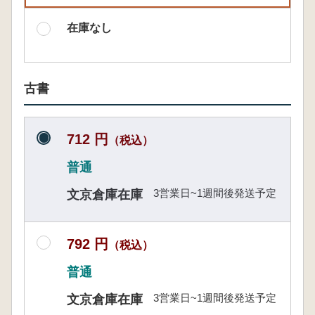
在庫なし
古書
712 円
（税込）
普通
3営業日~1週間後発送予定
文京倉庫在庫
792 円
（税込）
普通
3営業日~1週間後発送予定
文京倉庫在庫