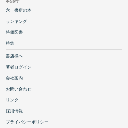
本を探す
六一書房の本
ランキング
特価図書
特集
書店様へ
著者ログイン
会社案内
お問い合わせ
リンク
採用情報
プライバシーポリシー