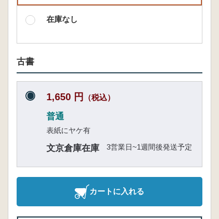
在庫なし
古書
1,650 円
（税込）
普通
表紙にヤケ有
3営業日~1週間後発送予定
文京倉庫在庫
カートに入れる