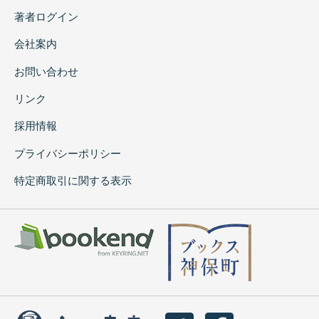
著者ログイン
会社案内
お問い合わせ
リンク
採用情報
プライバシーポリシー
特定商取引に関する表示