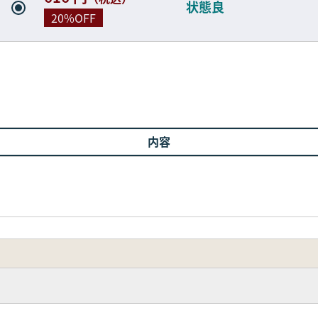
状態良
20%OFF
内容