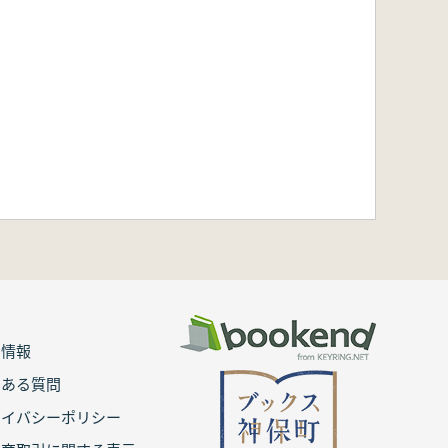
用情報
くある質問
ライバシーポリシー