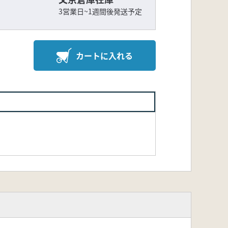
3営業日~1週間後発送予定
カートに入れる