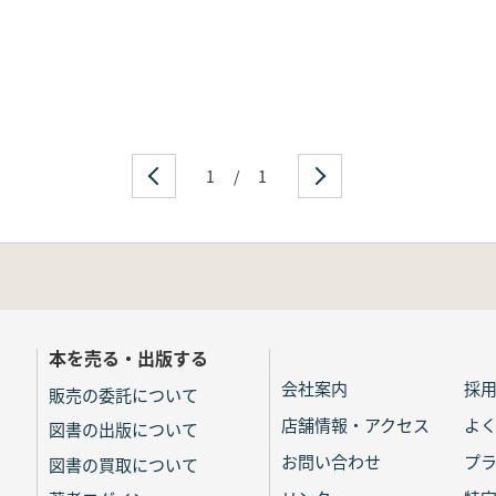
1
/
1
本を売る・出版する
会社案内
採
販売の委託について
店舗情報・アクセス
よ
図書の出版について
お問い合わせ
プ
図書の買取について