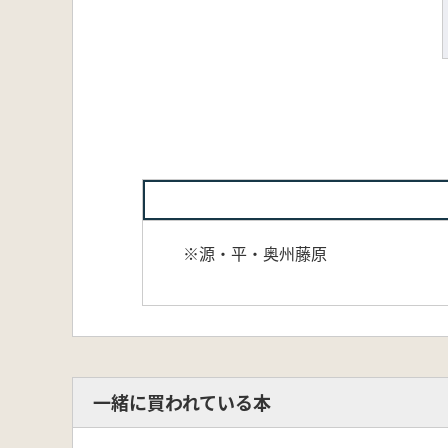
※源・平・奥州藤原
一緒に買われている本