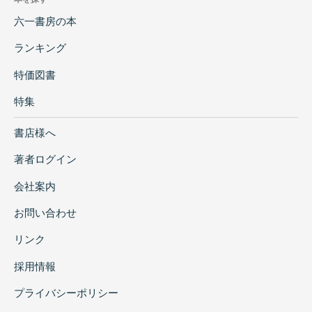
六一書房の本
ランキング
特価図書
特集
書店様へ
著者ログイン
会社案内
お問い合わせ
リンク
採用情報
プライバシーポリシー