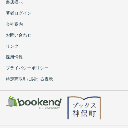
書店様へ
著者ログイン
会社案内
お問い合わせ
リンク
採用情報
プライバシーポリシー
特定商取引に関する表示