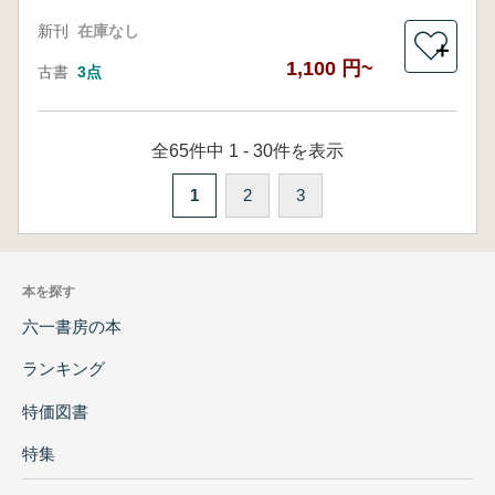
新刊
在庫なし
＋
1,100 円~
古書
3点
全65件中 1 - 30件を表示
1
2
3
本を探す
六一書房の本
ランキング
特価図書
特集