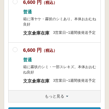
6,600 円
（税込）
普通
箱に薄ヤケ・霧状のシミあり。本体おおむね
良好
3営業日~1週間後発送予定
文京倉庫在庫
6,600 円
（税込）
普通
箱に霧状のシミ・一部スレキズ。本体おおむ
ね良好
3営業日~1週間後発送予定
文京倉庫在庫
もっと見る