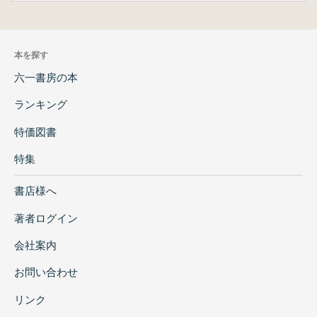
本を探す
六一書房の本
ランキング
特価図書
特集
書店様へ
著者ログイン
会社案内
お問い合わせ
リンク