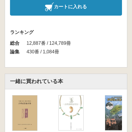
カートに入れる
ランキング
総合
12,887番 / 124,789冊
論集
430番 / 1,084冊
一緒に買われている本