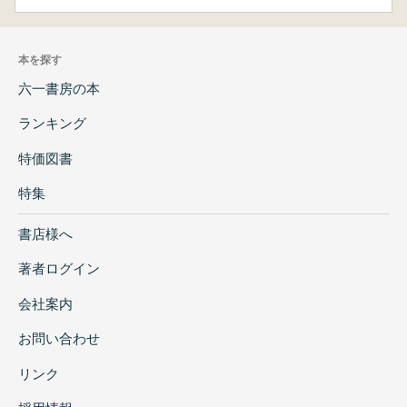
本を探す
六一書房の本
ランキング
特価図書
特集
書店様へ
著者ログイン
会社案内
お問い合わせ
リンク