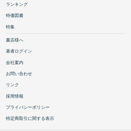
ランキング
特価図書
特集
書店様へ
著者ログイン
会社案内
お問い合わせ
リンク
採用情報
プライバシーポリシー
特定商取引に関する表示