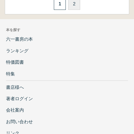
1
2
本を探す
六一書房の本
ランキング
特価図書
特集
書店様へ
著者ログイン
会社案内
お問い合わせ
リンク