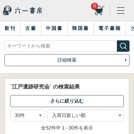
0
新刊
古書
中国書
韓国書
電子書籍
詳細検索
`江戸遺跡研究会` の検索結果
全52件中 1 - 30件を表示