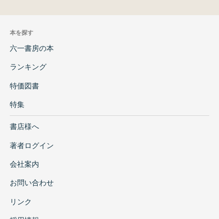
本を探す
六一書房の本
ランキング
特価図書
特集
書店様へ
著者ログイン
会社案内
お問い合わせ
リンク