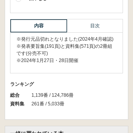
内容
目次
※発行元品切れとなりました(2024年4月確認)
※発表要旨集(191頁)と資料集(571頁)の2冊組
です(分売不可)
※2024年1月27日・28日開催
ランキング
総合
1,139番 / 124,786冊
資料集
261番 / 5,033冊