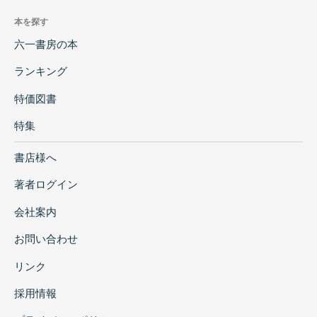
本を探す
六一書房の本
ランキング
特価図書
特集
書店様へ
著者ログイン
会社案内
お問い合わせ
リンク
採用情報