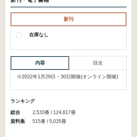
新刊・電子書籍
新刊
在庫なし
内容
目次
※2022年1月29日・30日開催(オンライン開催)
ランキング
総合
2,533番 / 124,817冊
資料集
515番 / 5,035冊