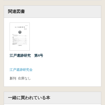
関連図書
江戸遺跡研究 第4号
江戸遺跡研究会
新刊
在庫なし
一緒に買われている本