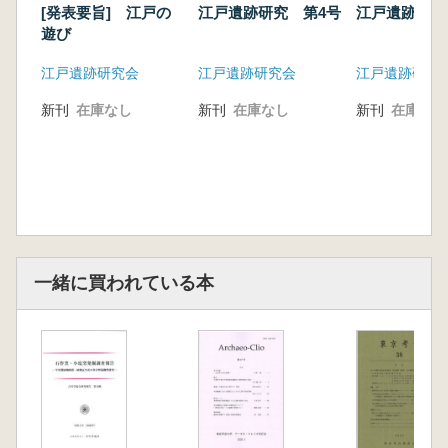
[発表要旨] 江戸の
江戸遺跡研究 第4号
江戸遺跡研究
遊び
江戸遺跡研究会
江戸遺跡研究会
江戸遺跡研究
新刊
在庫なし
新刊
在庫なし
新刊
在庫なし
一緒に買われている本