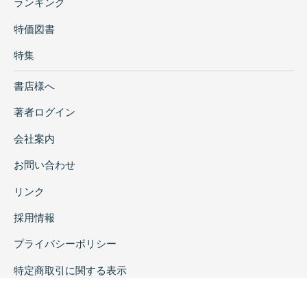
ランキング
特価図書
特集
書店様へ
著者ログイン
会社案内
お問い合わせ
リンク
採用情報
プライバシーポリシー
特定商取引に関する表示