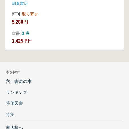
朝倉書店
新刊
取り寄せ
5,280円
古書
3 点
1,425 円~
本を探す
六一書房の本
ランキング
特価図書
特集
書店様へ