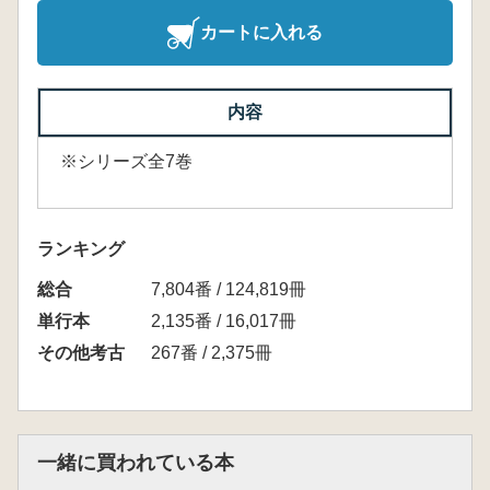
カートに入れる
内容
※シリーズ全7巻
ランキング
総合
7,804番 / 124,819冊
単行本
2,135番 / 16,017冊
その他考古
267番 / 2,375冊
一緒に買われている本