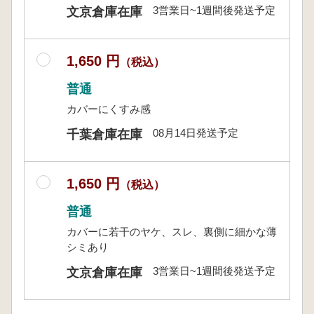
3営業日~1週間後発送予定
文京倉庫在庫
1,650 円
（税込）
普通
カバーにくすみ感
08月14日発送予定
千葉倉庫在庫
1,650 円
（税込）
普通
カバーに若干のヤケ、スレ、裏側に細かな薄
シミあり
3営業日~1週間後発送予定
文京倉庫在庫