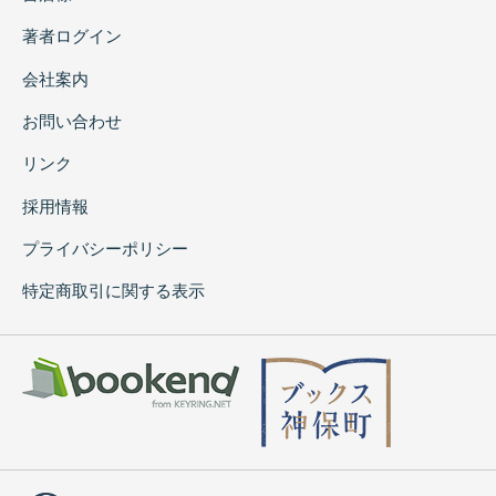
著者ログイン
会社案内
お問い合わせ
リンク
採用情報
プライバシーポリシー
特定商取引に関する表示