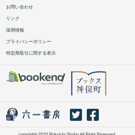
お問い合わせ
リンク
採用情報
プライバシーポリシー
特定商取引に関する表示
copyrightc2020 Rokuichi Shobo All Right Reserved.