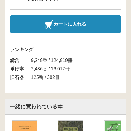
カートに入れる
ランキング
総合
9,249番 / 124,819冊
単行本
2,486番 / 16,017冊
旧石器
125番 / 382冊
一緒に買われている本