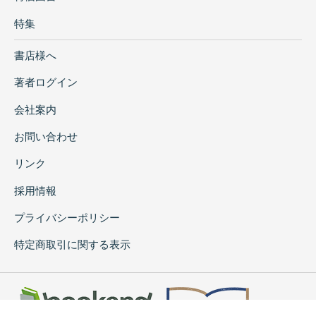
特集
書店様へ
著者ログイン
会社案内
お問い合わせ
リンク
採用情報
プライバシーポリシー
特定商取引に関する表示