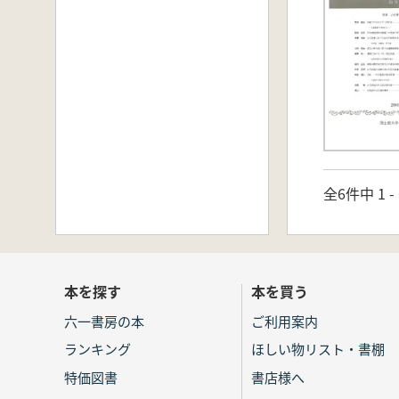
全6件中 1 
本を探す
本を買う
六一書房の本
ご利用案内
ランキング
ほしい物リスト・書棚
特価図書
書店様へ