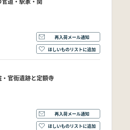
の官道・駅家・関
再入荷メール通知
ほしいものリストに追加
院・官衙遺跡と定額寺
再入荷メール通知
ほしいものリストに追加