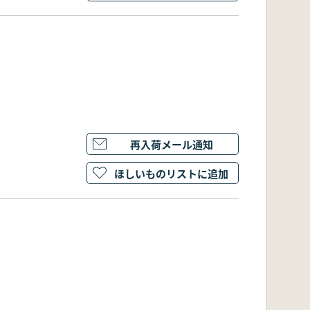
再入荷メール通知
ほしいものリストに追加