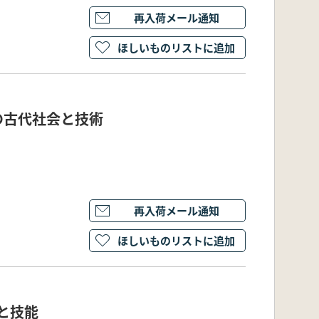
再入荷メール通知
ほしいものリストに追加
の古代社会と技術
再入荷メール通知
ほしいものリストに追加
と技能