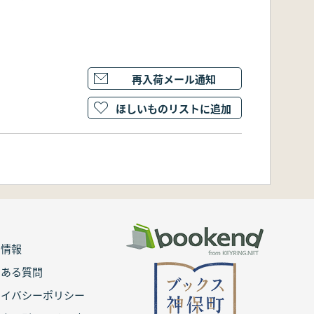
再入荷メール通知
ほしいものリストに追加
用情報
くある質問
ライバシーポリシー