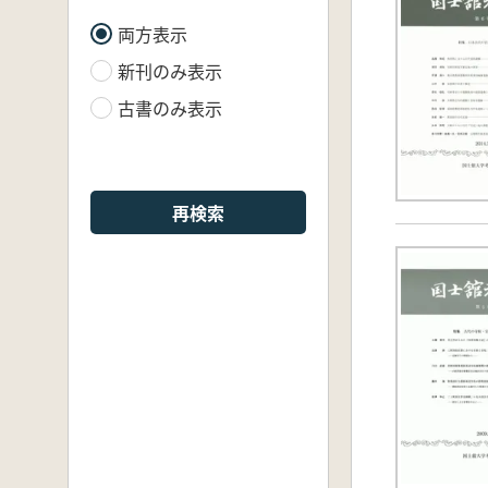
両方表示
新刊のみ表示
古書のみ表示
再検索