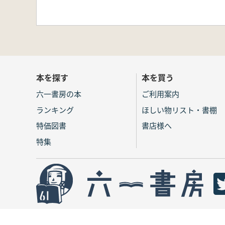
本を探す
本を買う
六一書房の本
ご利用案内
ランキング
ほしい物リスト・書棚
特価図書
書店様へ
特集