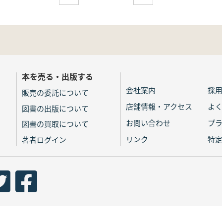
本を売る・出版する
会社案内
採
販売の委託について
店舗情報・アクセス
よ
図書の出版について
お問い合わせ
プ
図書の買取について
リンク
特
著者ログイン