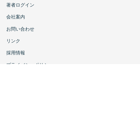
著者ログイン
会社案内
お問い合わせ
リンク
採用情報
プライバシーポリシー
特定商取引に関する表示