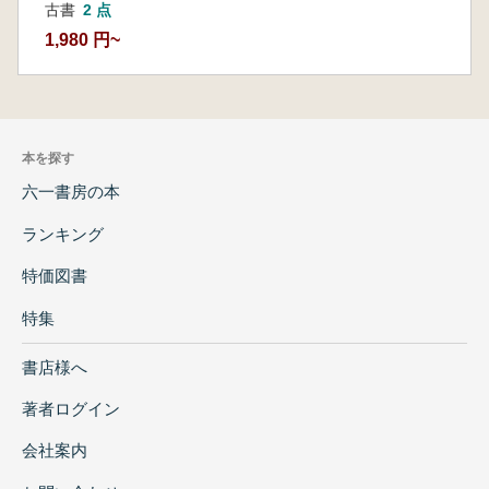
古書
2 点
1,980 円~
本を探す
六一書房の本
ランキング
特価図書
特集
書店様へ
著者ログイン
会社案内