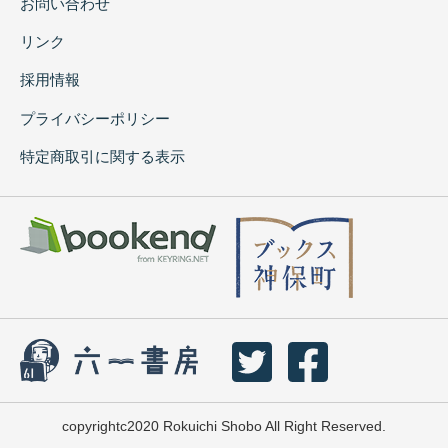
お問い合わせ
リンク
採用情報
プライバシーポリシー
特定商取引に関する表示
copyrightc2020 Rokuichi Shobo All Right Reserved.