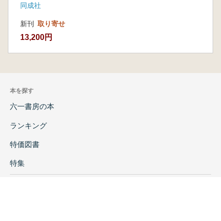
同成社
新刊
取り寄せ
13,200円
本を探す
六一書房の本
ランキング
特価図書
特集
書店様へ
著者ログイン