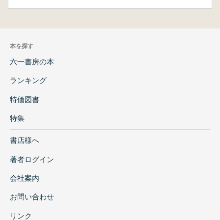
本を探す
六一書房の本
ランキング
特価図書
特集
書店様へ
著者ログイン
会社案内
お問い合わせ
リンク