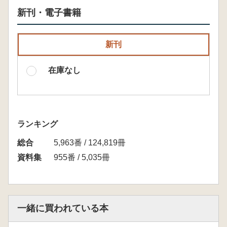
新刊・電子書籍
新刊
在庫なし
ランキング
総合
5,963番 / 124,819冊
資料集
955番 / 5,035冊
一緒に買われている本